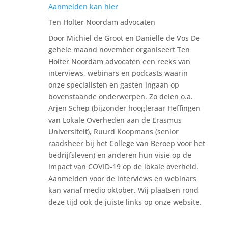
Aanmelden kan hier
Ten Holter Noordam advocaten
Door Michiel de Groot en Danielle de Vos De
gehele maand november organiseert Ten
Holter Noordam advocaten een reeks van
interviews, webinars en podcasts waarin
onze specialisten en gasten ingaan op
bovenstaande onderwerpen. Zo delen o.a.
Arjen Schep (bijzonder hoogleraar Heffingen
van Lokale Overheden aan de Erasmus
Universiteit), Ruurd Koopmans (senior
raadsheer bij het College van Beroep voor het
bedrijfsleven) en anderen hun visie op de
impact van COVID-19 op de lokale overheid.
Aanmelden voor de interviews en webinars
kan vanaf medio oktober. Wij plaatsen rond
deze tijd ook de juiste links op onze website.