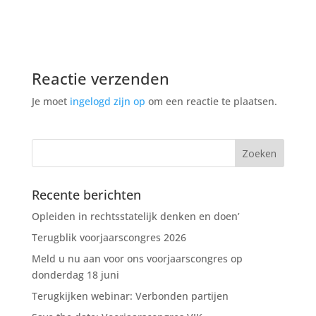
Reactie verzenden
Je moet
ingelogd zijn op
om een reactie te plaatsen.
Recente berichten
Opleiden in rechtsstatelijk denken en doen’
Terugblik voorjaarscongres 2026
Meld u nu aan voor ons voorjaarscongres op
donderdag 18 juni
Terugkijken webinar: Verbonden partijen