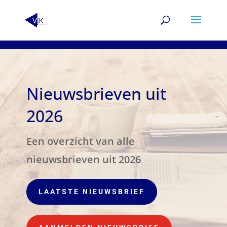
Nieuwsbrieven uit
2026
Een overzicht van alle
nieuwsbrieven uit 2026
LAATSTE NIEUWSBRIEF