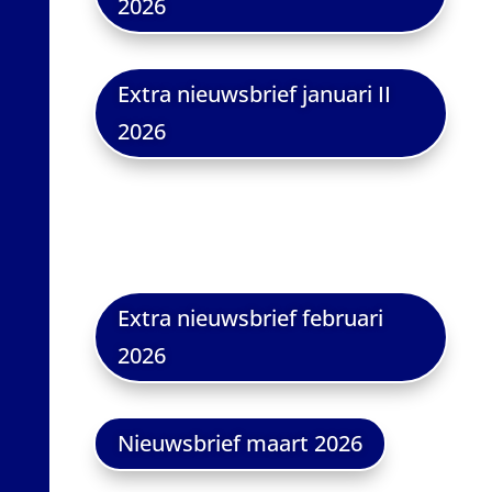
2026
Extra nieuwsbrief januari II
2026
Extra nieuwsbrief februari
2026
Nieuwsbrief maart 2026