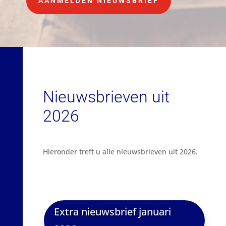
AANMELDEN NIEUWSBRIEF
Nieuwsbrieven uit
2026
Hieronder treft u alle nieuwsbrieven uit 2026.
Extra nieuwsbrief januari