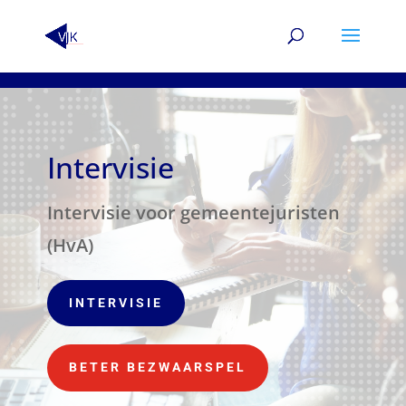
Intervisie
Intervisie voor gemeentejuristen
(HvA)
INTERVISIE
BETER BEZWAARSPEL