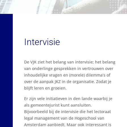
Intervisie
De VJK ziet het belang van intervisie; het belang
van onderlinge gesprekken in vertrouwen over
inhoudelijke vragen en (morele) dilemma’s of
over de aanpak JKZ in de organisatie. Zodat je
blijft leren en groeien.
Er zijn vele initiatieven in den lande waarbij je
als gemeentejurist kunt aansluiten.
Bijvoorbeeld bij de intervisie die het lectoraat
legal management van de Hogeschool van
Amsterdam aanbiedt. Maar ook interessant is