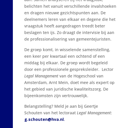
belichten het vanuit verschillende invalshoeken
en dragen nieuwe gezichtspunten aan. De
deelnemers leren van elkaar en degene die het
vraagstuk heeft aangedragen treedt beter
beslagen ten ijs. Zo draagt de intervisie bij aan
de professionalisering van gemeentejuristen.
De groep komt, in wisselende samenstelling,
een keer per kwartaal een ochtend of een
middag bij elkaar. De groep wordt begeleid
door een professionele gespreksleider. Lector
Legal Management
van de Hogeschool van
Amsterdam, Arnt Mein, doet mee als expert op
het gebied van juridische kwaliteitszorg. De
bijeenkomsten zijn vertrouwelijk.
Belangstelling? Meld je aan bij Geertje
Schouten van het lectoraat
Legal Management
:
g.schouten@hva.nl
.