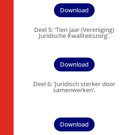
Download
Deel 5: ‘Tien jaar (Vereniging)
Juridische Kwaliteitszorg’.
Download
Deel 6: ‘Juridisch sterker door
samenwerken’.
Download