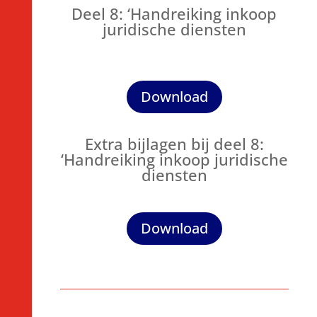
Deel 8: ‘Handreiking inkoop
juridische diensten
Download
Extra bijlagen bij deel 8:
‘Handreiking inkoop juridische
diensten
Download