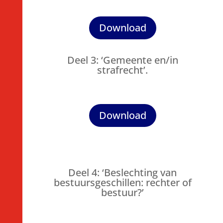
Download
Deel 3: ‘Gemeente en/in
strafrecht’.
Download
Deel 4: ‘Beslechting van
bestuursgeschillen: rechter of
bestuur?’