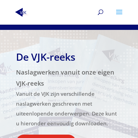
De VJK-reeks
Naslagwerken vanuit onze eigen
VJK-reeks
Vanuit de VJK zijn verschillende
naslagwerken geschreven met
uiteenlopende onderwerpen. Deze kunt
u hieronder eenvoudig downloaden.