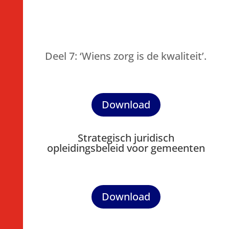
Deel 7: ‘Wiens zorg is de kwaliteit’.
Download
Strategisch juridisch
opleidingsbeleid voor gemeenten
Download