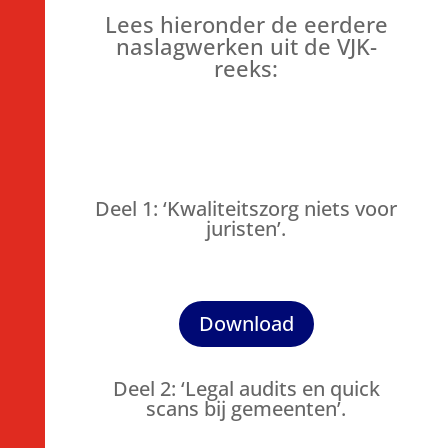
Lees hieronder de eerdere
naslagwerken uit de VJK-
reeks:
Deel 1: ‘Kwaliteitszorg niets voor
juristen’.
Download
Deel 2: ‘Legal audits en quick
scans bij gemeenten’.