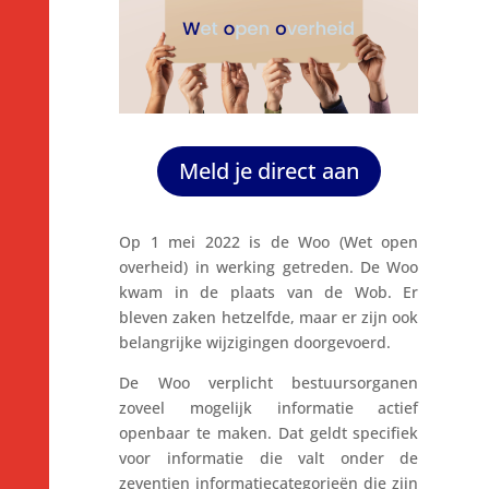
Meld je direct aan
Op 1 mei 2022 is de Woo (Wet open
overheid) in werking getreden. De Woo
kwam in de plaats van de Wob. Er
bleven zaken hetzelfde, maar er zijn ook
belangrijke wijzigingen doorgevoerd.
De Woo verplicht bestuursorganen
zoveel mogelijk informatie actief
openbaar te maken. Dat geldt specifiek
voor informatie die valt onder de
zeventien informatiecategorieën die zijn