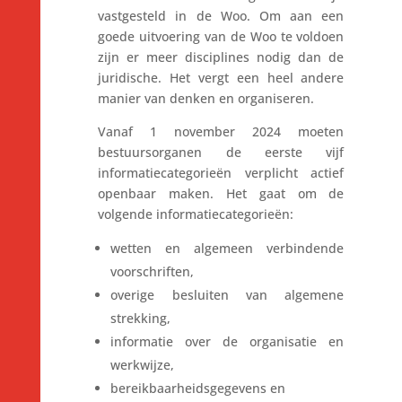
vastgesteld in de Woo. Om aan een
goede uitvoering van de Woo te voldoen
zijn er meer disciplines nodig dan de
juridische. Het vergt een heel andere
manier van denken en organiseren.
Vanaf 1 november 2024 moeten
bestuursorganen de eerste vijf
informatiecategorieën verplicht actief
openbaar maken. Het gaat om de
volgende informatiecategorieën:
wetten en algemeen verbindende
voorschriften,
overige besluiten van algemene
strekking,
informatie over de organisatie en
werkwijze,
bereikbaarheidsgegevens en