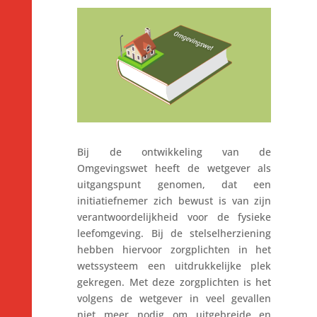
Bij de ontwikkeling van de
Omgevingswet heeft de wetgever als
uitgangspunt genomen, dat een
initiatiefnemer zich bewust is van zijn
verantwoordelijkheid voor de fysieke
leefomgeving. Bij de stelselherziening
hebben hiervoor zorgplichten in het
wetssysteem een uitdrukkelijke plek
gekregen. Met deze zorgplichten is het
volgens de wetgever in veel gevallen
niet meer nodig om uitgebreide en