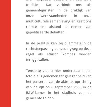
tradities. Dat verbindt ons als
gemeentejuristen in de praktijk van
onze werkzaamheden in onze
multiculturele samenleving en geeft ons
ruimte om afstand te nemen van
gepolitiseerde debatten.
In de praktijk kan bij dilemma’s in de
rechtstoepassing eenvoudigweg op deze
regel als ethisch kompas worden
teruggevallen.
Tenslotte ziet u hier onderstaand een
foto die is genomen ter gelegenheid van
het passeren van de akte tot oprichting
van de VJK op 6 september 2000 in de
B&W-kamer in het stadhuis van de
gemeente Leiden.