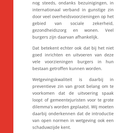
nog steeds, ondanks bezuinigingen, in
internationaal verband in gunstige zin
door veel overheidsvoorzieningen op het
gebied van sociale zekerheid,
gezondheidszorg en wonen. Veel
burgers zijn daarvan afhankelijk.
Dat betekent echter ook dat bij het niet
goed inrichten en uitvoeren van deze
vele voorzieningen burgers in hun
bestaan getroffen kunnen worden.
Wetgevingskwaliteit is daarbij in
preventieve zin van groot belang om te
voorkomen dat de uitvoering spaak
loopt of gemeentejuristen voor te grote
dilemma’s worden geplaatst. Wij moeten
daarbij onderkennen dat de introductie
van open normen in wetgeving ook een
schaduwzijde kent.