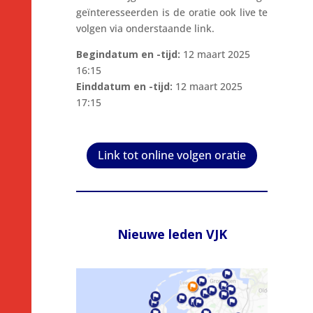
geïnteresseerden is de oratie ook live te
volgen via onderstaande link.
Begindatum en -tijd:
12 maart 2025
16:15
Einddatum en -tijd:
12 maart 2025
17:15
Link tot online volgen oratie
Nieuwe leden VJK