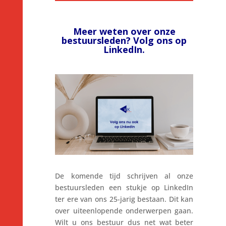
Meer weten over onze
bestuursleden? Volg ons op
LinkedIn.
De
komende tijd schrijven al onze
bestuursleden een stukje op LinkedIn
ter ere van ons 25-jarig bestaan. Dit kan
over uiteenlopende onderwerpen gaan.
Wilt u ons bestuur dus net wat beter