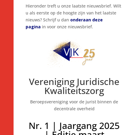
Hieronder treft u onze laatste nieuwsbrief. Wilt
u als eerste op de hoogte zijn van het laatste
nieuws? Schrijf u dan
onderaan deze
pagina
in voor onze nieuwsbrief.
Vereniging Juridische
Kwaliteitszorg
Beroepsvereniging voor de jurist binnen de
decentrale overheid
Nr. 1 | Jaargang 2025
| Editie maart