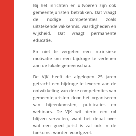
Bij het inrichten en uitvoeren zijn ook
gemeentejuristen betrokken. Dat vraagt
de nodige competenties zoals
uitstekende vakkennis, vaardigheden en
wijsheid. Dat vraagt permanente
educatie.
En niet te vergeten een intrinsieke
motivatie om een bijdrage te verlenen
aan de lokale gemeenschap.
De VJK heeft de afgelopen 25 jaren
getracht een bijdrage te leveren aan de
ontwikkeling van deze competenties van
gemeentejuristen door het organiseren
van bijeenkomsten, publicaties en
webinars. De VJK wil hierin een rol
blijven vervullen, want het debat over
wat een goed jurist is zal ook in de
toekomst worden voortgezet.