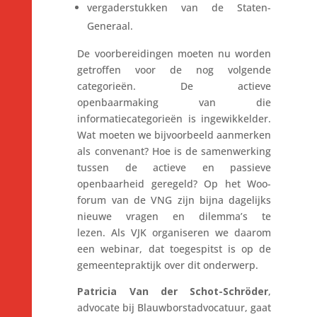
vergaderstukken van de Staten-
Generaal.
De voorbereidingen moeten nu worden
getroffen voor de nog volgende
categorieën. De actieve
openbaarmaking van die
informatiecategorieën is ingewikkelder.
Wat moeten we bijvoorbeeld aanmerken
als convenant? Hoe is de samenwerking
tussen de actieve en passieve
openbaarheid geregeld? Op het Woo-
forum van de VNG zijn bijna dagelijks
nieuwe vragen en dilemma’s te
lezen. Als VJK organiseren we daarom
een webinar, dat toegespitst is op de
gemeentepraktijk over dit onderwerp.
Patricia Van der Schot-Schröder
,
advocate bij Blauwborstadvocatuur, gaat