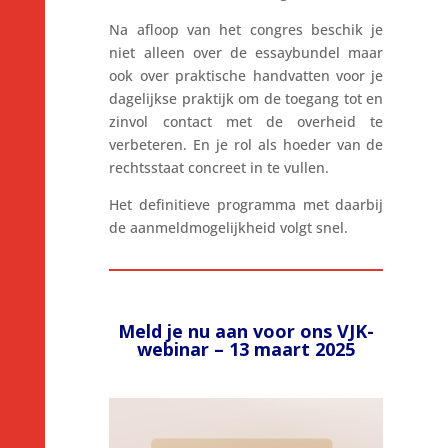
Na afloop van het congres beschik je
niet alleen over de essaybundel maar
ook over praktische handvatten voor je
dagelijkse praktijk om de toegang tot en
zinvol contact met de overheid te
verbeteren. En je rol als hoeder van de
rechtsstaat concreet in te vullen.
Het definitieve programma met daarbij
de aanmeldmogelijkheid volgt snel.
Meld je nu aan
voor ons VJK-
webinar – 13 maart 2025