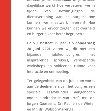
dagelijkse werk? Hoe verbeteren we in
tijden van bezuinigingen de
dienstverlening aan de burger? Hoe
kunnen we maatwerk leveren? Hoe
kunnen we ervoor zorgen dat overheid
en burger elkaar beter begrijpen?
De VJK bestaat 25 jaar. Op
donderdag
26 juni 2025
vieren wij dit met een
bijzonder jubileumcongres met
inspirerende sprekers, verdiepende
workshops en voldoende ruimte voor
interactie en ontmoeting.
Ter gelegenheid van dit jubileum wordt
aan de deelnemers van het congres een
speciale essaybundel aangeboden
onder eindredactie van Prof. mr. dr.
Jurgen Goossens, Dr. Paulien de Winter
en Mr. dr. Wubbo Wierenga.