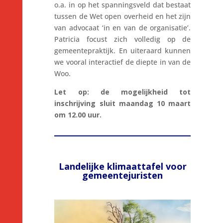
o.a. in op het spanningsveld dat bestaat
tussen de Wet open overheid en het zijn
van advocaat ‘in en van de organisatie’.
Patricia focust zich volledig op de
gemeentepraktijk. En uiteraard kunnen
we vooral interactief de diepte in van de
Woo.
Let op: de mogelijkheid tot
inschrijving sluit maandag 10 maart
om 12.00 uur.
Landelijke klimaattafel voor
gemeentejuristen