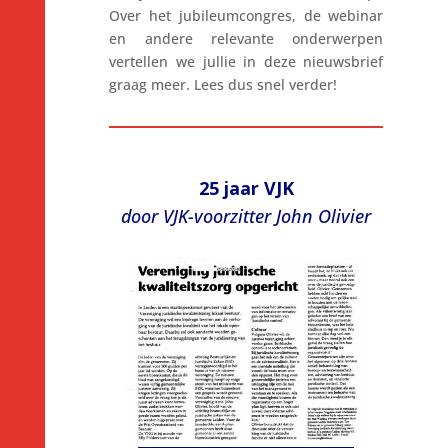
Over het jubileumcongres, de webinar
en andere relevante onderwerpen
vertellen we jullie in deze nieuwsbrief
graag meer. Lees dus snel verder!
25 jaar VJK
door VJK-voorzitter John Olivier