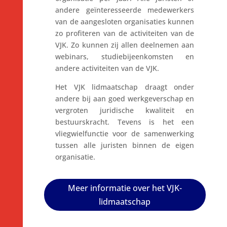
andere geïnteresseerde medewerkers
van de aangesloten organisaties kunnen
zo profiteren van de activiteiten van de
VJK. Zo kunnen zij allen deelnemen aan
webinars, studiebijeenkomsten en
andere activiteiten van de VJK.
Het VJK lidmaatschap draagt onder
andere bij aan goed werkgeverschap en
vergroten juridische kwaliteit en
bestuurskracht. Tevens is het een
vliegwielfunctie voor de samenwerking
tussen alle juristen binnen de eigen
organisatie.
Meer informatie over het VJK-
lidmaatschap