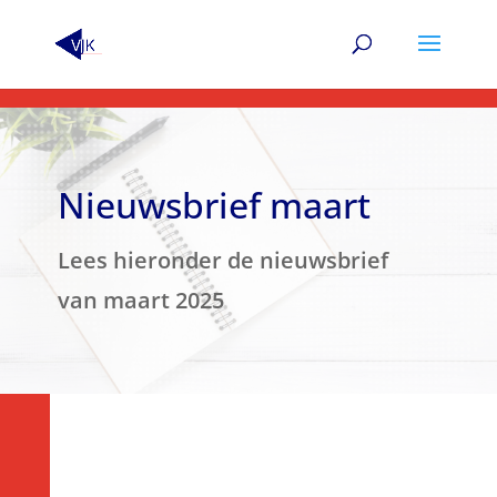
Nieuwsbrief maart
Lees hieronder de nieuwsbrief
van maart 2025