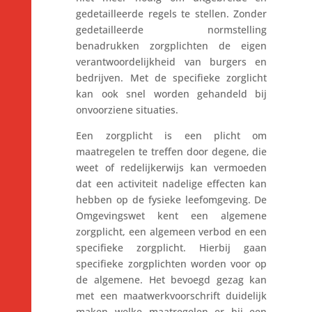
gedetailleerde regels te stellen. Zonder
gedetailleerde normstelling
benadrukken zorgplichten de eigen
verantwoordelijkheid van burgers en
bedrijven. Met de specifieke zorglicht
kan ook snel worden gehandeld bij
onvoorziene situaties.
Een zorgplicht is een plicht om
maatregelen te treffen door degene, die
weet of redelijkerwijs kan vermoeden
dat een activiteit nadelige effecten kan
hebben op de fysieke leefomgeving. De
Omgevingswet kent een algemene
zorgplicht, een algemeen verbod en een
specifieke zorgplicht. Hierbij gaan
specifieke zorgplichten worden voor op
de algemene. Het bevoegd gezag kan
met een maatwerkvoorschrift duidelijk
maken welke maatregelen er bij een