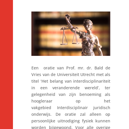
Een
oratie van Prof. mr. dr. Bald de
Vries van de Universiteit Utrecht met als
titel ‘Het belang van interdisciplinariteit
in een veranderende wereld’, ter
gelegenheid van zijn benoeming als
hoogleraar op het
vakgebied Interdisciplinair juridisch
onderwijs. De oratie zal alleen op
persoonlijke uitnodiging fysiek kunnen
worden bijgewoond. Voor alle overige