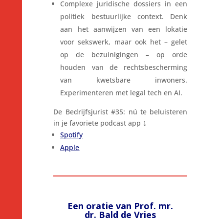
Complexe juridische dossiers in een
politiek bestuurlijke context. Denk
aan het aanwijzen van een lokatie
voor sekswerk, maar ook het – gelet
op de bezuinigingen – op orde
houden van de rechtsbescherming
van kwetsbare inwoners.
Experimenteren met legal tech en AI.
De Bedrijfsjurist #35: nú te beluisteren
in je favoriete podcast app ⤵️
Spotify
Apple
Een oratie van Prof. mr.
dr. Bald de Vries