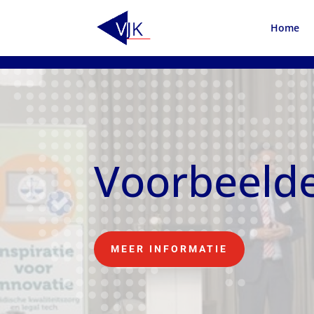
Home
Voorbeelde
MEER INFORMATIE