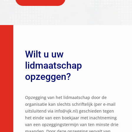
Wilt u uw
lidmaatschap
opzeggen?
Opzegging van het lidmaatschap door de
organisatie kan slechts schriftelijk (per e-mail
uitsluitend via info@vjk.nl) geschieden tegen
het einde van een boekjaar met inachtneming
van een opzeggingstermijn van ten minste drie
maanden. Door deze opzegging vervalt van