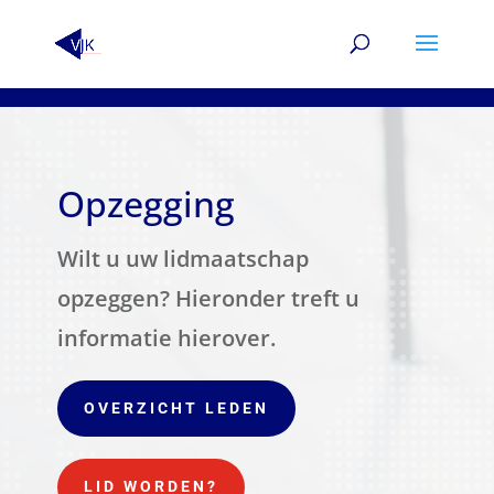
Opzegging
Wilt u uw lidmaatschap
opzeggen? Hieronder treft u
informatie hierover.
OVERZICHT LEDEN
LID WORDEN?