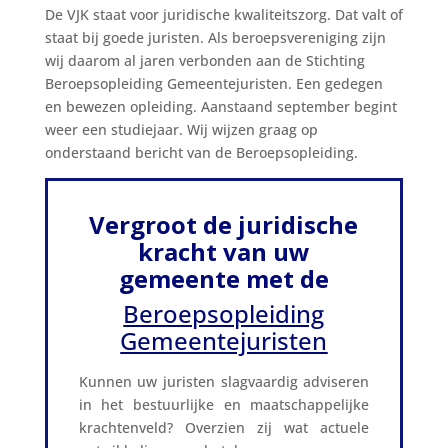
De VJK staat voor juridische kwaliteitszorg. Dat valt of
staat bij goede juristen. Als beroepsvereniging zijn
wij daarom al jaren verbonden aan de Stichting
Beroepsopleiding Gemeentejuristen. Een gedegen
en bewezen opleiding. Aanstaand september begint
weer een studiejaar. Wij wijzen graag op
onderstaand bericht van de Beroepsopleiding.
Vergroot de juridische
kracht van uw
gemeente
met de
Beroepsopleiding
Gemeentejuristen
Kunnen uw juristen slagvaardig adviseren
in het bestuurlijke en maatschappelijke
krachtenveld? Overzien zij wat actuele