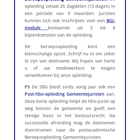
opleiding omvat 25 dagdelen (13 dagen) in
een periode van 9 maanden. Juristen
kunnen zich ook inschrijven voor een
BGJ-
module
bestaande uit 5 tot 8
bijeenkomsten van de opleiding.
De beroepsopleiding kent een
kleinschalige opzet. Schrijf nu in om zeker
te zijn van deelname. Wij hopen van harte
u of uw medewerkers te mogen
verwelkomen bij onze opleiding.
PS
De SBG biedt sinds vorig jaar ook een
Post-hbo-opleiding Gemeentejuristen
aan.
Deze korte opleiding helpt de hbo-jurist op
weg binnen de gemeente en geeft een
stevige basis in het bestuursrecht. Na
succesvolle afronding mag de deelnemer
doorstromen naar de postacademische
Beroepsopleiding Gemeentejuristen.