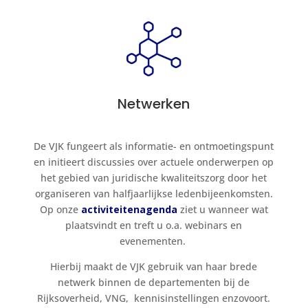
Netwerken
De VJK fungeert als informatie- en ontmoetingspunt
en initieert discussies over actuele onderwerpen op
het gebied van juridische kwaliteitszorg door het
organiseren van halfjaarlijkse ledenbijeenkomsten.
Op onze
activiteitenagenda
ziet u wanneer wat
plaatsvindt en treft u o.a. webinars en
evenementen.
Hierbij maakt de VJK gebruik van haar brede
netwerk binnen de departementen bij de
Rijksoverheid, VNG, kennisinstellingen enzovoort.