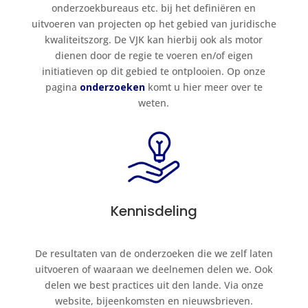
onderzoekbureaus etc. bij het definiëren en
uitvoeren van projecten op het gebied van juridische
kwaliteitszorg. De VJK kan hierbij ook als motor
dienen door de regie te voeren en/of eigen
initiatieven op dit gebied te ontplooien. Op onze
pagina
onderzoeken
komt u hier meer over te
weten.
Kennisdeling
De resultaten van de onderzoeken die we zelf laten
uitvoeren of waaraan we deelnemen delen we. Ook
delen we best practices uit den lande. Via onze
website, bijeenkomsten en nieuwsbrieven.