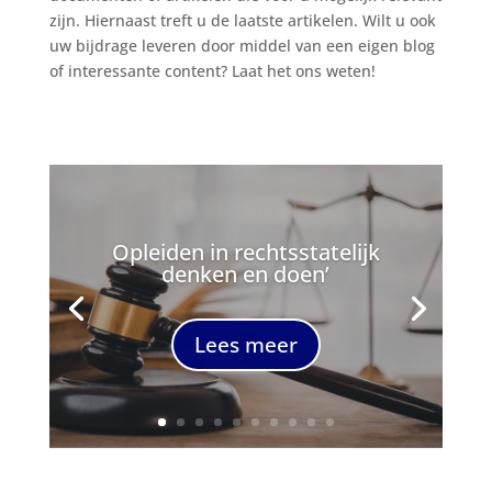
zijn. Hiernaast treft u de laatste artikelen. Wilt u ook
uw bijdrage leveren door middel van een eigen blog
of interessante content? Laat het ons weten!
Opleiden in rechtsstatelijk
denken en doen’
Lees meer