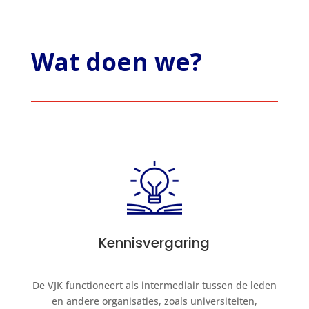
Wat doen we?
Kennisvergaring
De VJK functioneert als intermediair tussen de leden
en andere organisaties, zoals universiteiten,