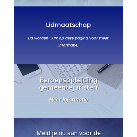
Lidmaatschap
Lid worden? Kijk op deze pagina voor meer
informatie.
Beroepsopleiding
gemeentejuristen
Meer informatie
Meld je nu aan voor de