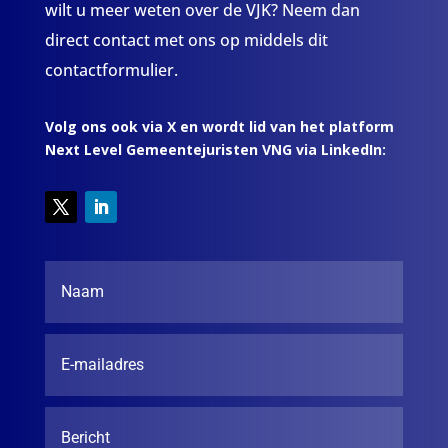
wilt u meer weten over de VJK? Neem dan
direct contact met ons op middels dit
contactformulier.
Volg ons ook via X en wordt lid van het platform
Next Level Gemeentejuristen VNG via LinkedIn: