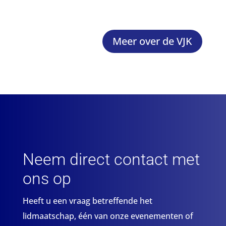
Meer over de VJK
Neem direct contact met
ons op
Heeft u een vraag betreffende het
lidmaatschap, één van onze evenementen of