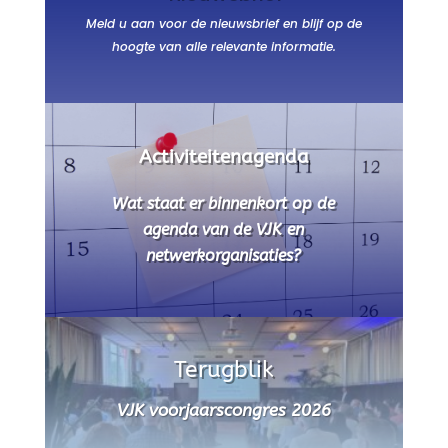
Meld u aan voor de nieuwsbrief en blijf op de
hoogte van alle relevante informatie.
Activiteitenagenda
Wat staat er binnenkort op de
agenda van de VJK en
netwerkorganisaties?
Terugblik
VJK voorjaarscongres 2026