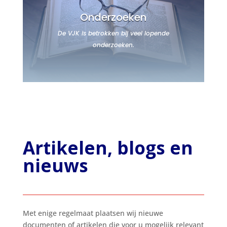
Onderzoeken
De VJK is betrokken bij veel lopende
onderzoeken.
Artikelen, blogs en
nieuws
M
et enige regelmaat plaatsen wij nieuwe
documenten of artikelen die voor u mogelijk relevant