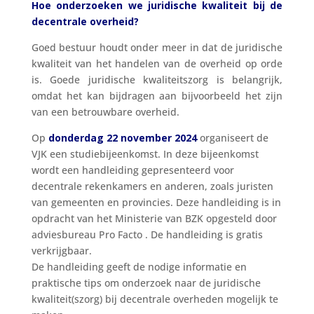
Hoe onderzoeken we juridische kwaliteit bij de
decentrale overheid?
Goed bestuur houdt onder meer in dat de juridische
kwaliteit van het handelen van de overheid op orde
is. Goede juridische kwaliteitszorg is belangrijk,
omdat het kan bijdragen aan bijvoorbeeld het zijn
van een betrouwbare overheid.
Op
donderdag 22 november 2024
organiseert de
VJK een studiebijeenkomst. In deze bijeenkomst
wordt een handleiding gepresenteerd voor
decentrale rekenkamers en anderen, zoals juristen
van gemeenten en provincies. Deze handleiding is in
opdracht van het Ministerie van BZK opgesteld door
adviesbureau Pro Facto . De handleiding is gratis
verkrijgbaar.
De handleiding geeft de nodige informatie en
praktische tips om onderzoek naar de juridische
kwaliteit(szorg) bij decentrale overheden mogelijk te