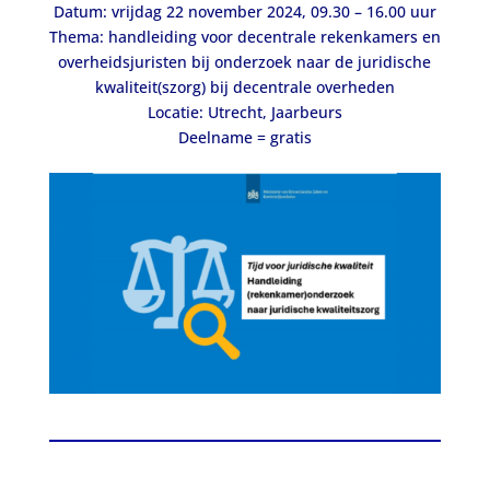
Datum:
vrijdag 22 november 2024, 09.30 – 16.00 uu
r
Thema: handleiding voor decentrale rekenkamers en
overheidsjuristen bij onderzoek naar de juridische
kwaliteit(szorg) bij decentrale overheden
Locatie: Utrecht, Jaarbeurs
Deelname = gratis