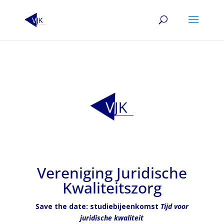
Vereniging Juridische
Kwaliteitszorg
Save the date: studiebijeenkomst
Tijd voor
juridische kwaliteit