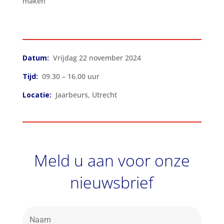
maken
Datum:
Vrijdag 22 november 2024
Tijd:
09.30 – 16.00 uur
Locatie:
Jaarbeurs, Utrecht
Meld u aan voor onze
nieuwsbrief