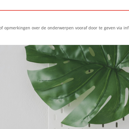
 opmerkingen over de onderwerpen vooraf door te geven via info@v