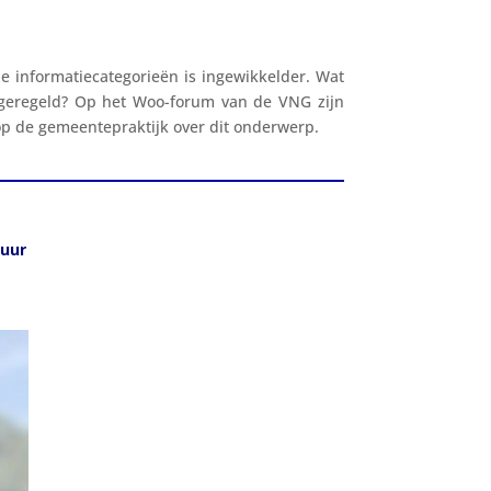
 informatiecategorieën is ingewikkelder. Wat
geregeld? Op het Woo-forum van de VNG zijn
 op de gemeentepraktijk over dit onderwerp.
tuur