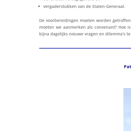
vergaderstukken van de Staten-Generaal.
De voorbereidingen moeten worden getroffen 
moeten we aanmerken als convenant? Hoe is
bijna dagelijks nieuwe vragen en dilemma’s te
Pat