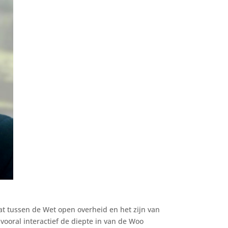
at tussen de Wet open overheid en het zijn van
 vooral interactief de diepte in van de Woo