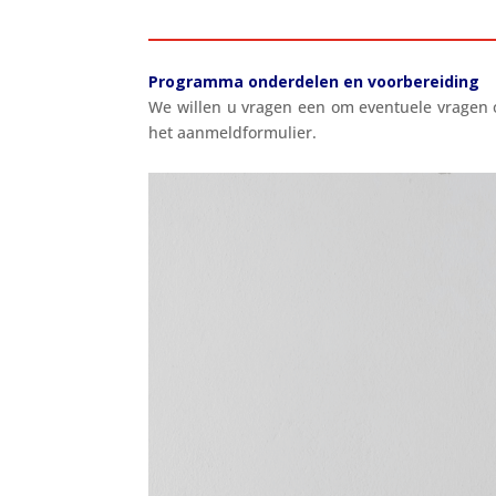
Programma onderdelen en voorbereiding
We willen u vragen een om eventuele vragen of
het aanmeldformulier.