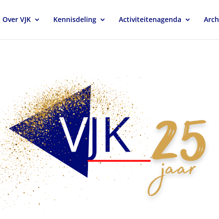
Over VJK
Kennisdeling
Activiteitenagenda
Arch