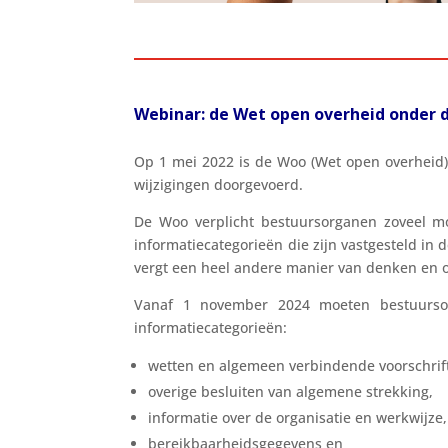
Webinar: de Wet open overheid onder 
Op 1 mei 2022 is de Woo (Wet open overheid) 
wijzigingen doorgevoerd.
De Woo verplicht bestuursorganen zoveel mog
informatiecategorieën die zijn vastgesteld in
vergt een heel andere manier van denken en 
Vanaf 1 november 2024 moeten bestuursorg
informatiecategorieën:
wetten en algemeen verbindende voorschrif
overige besluiten van algemene strekking,
informatie over de organisatie en werkwijze,
bereikbaarheidsgegevens en