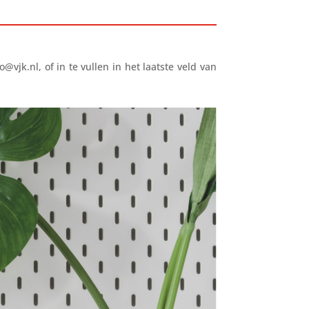
jk.nl, of in te vullen in het laatste veld van