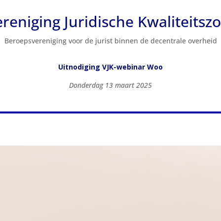
reniging Juridische Kwaliteitsz
Beroepsvereniging voor de jurist binnen de decentrale overheid
Uitnodiging VJK-webinar Woo
Donderdag 13 maart 2025