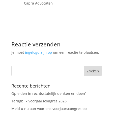
Capra Advocaten
Reactie verzenden
Je moet
ingelogd zijn op
om een reactie te plaatsen.
Recente berichten
Opleiden in rechtsstatelijk denken en doen’
Terugblik voorjaarscongres 2026
Meld u nu aan voor ons voorjaarscongres op