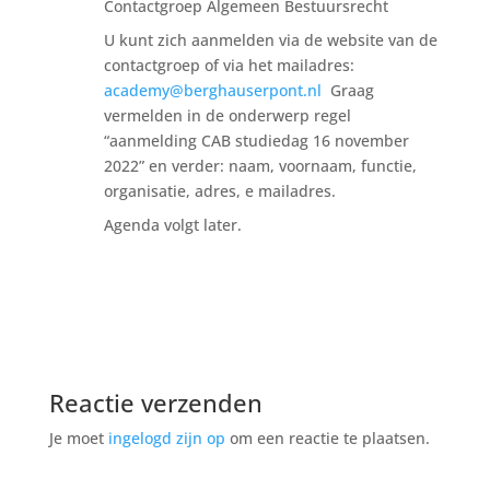
Contactgroep Algemeen Bestuursrecht
U kunt zich aanmelden via de website van de
contactgroep of via het mailadres:
academy@berghauserpont.nl
Graag
vermelden in de onderwerp regel
“aanmelding CAB studiedag 16 november
2022” en verder: naam, voornaam, functie,
organisatie, adres, e mailadres.
Agenda volgt later.
Reactie verzenden
Je moet
ingelogd zijn op
om een reactie te plaatsen.