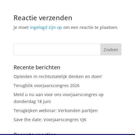
Reactie verzenden
Je moet
ingelogd zijn op
om een reactie te plaatsen.
Recente berichten
Opleiden in rechtsstatelijk denken en doen’
Terugblik voorjaarscongres 2026
Meld u nu aan voor ons voorjaarscongres op
donderdag 18 juni
Terugkijken webinar: Verbonden partijen
Save the date: Voorjaarscongres VJK
Recente reacties