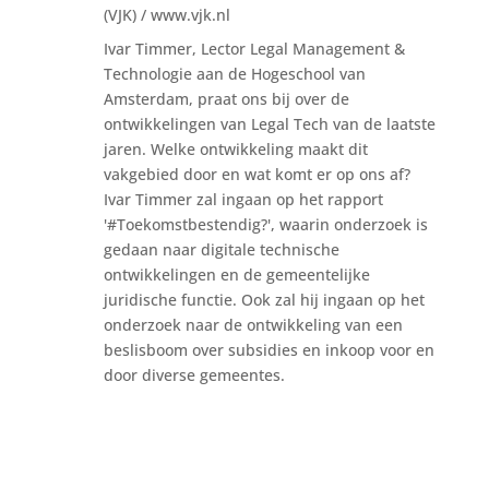
(VJK) / www.vjk.nl
Ivar Timmer, Lector Legal Management &
Technologie aan de Hogeschool van
Amsterdam, praat ons bij over de
ontwikkelingen van Legal Tech van de laatste
jaren. Welke ontwikkeling maakt dit
vakgebied door en wat komt er op ons af?
Ivar Timmer zal ingaan op het rapport
'#Toekomstbestendig?', waarin onderzoek is
gedaan naar digitale technische
ontwikkelingen en de gemeentelijke
juridische functie. Ook zal hij ingaan op het
onderzoek naar de ontwikkeling van een
beslisboom over subsidies en inkoop voor en
door diverse gemeentes.