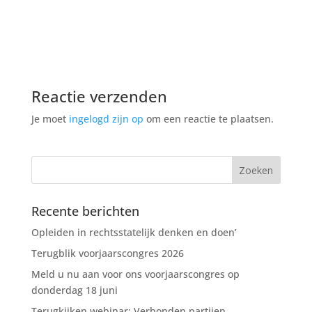
Reactie verzenden
Je moet
ingelogd zijn op
om een reactie te plaatsen.
Recente berichten
Opleiden in rechtsstatelijk denken en doen’
Terugblik voorjaarscongres 2026
Meld u nu aan voor ons voorjaarscongres op
donderdag 18 juni
Terugkijken webinar: Verbonden partijen