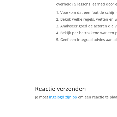
overheid? 5 lessons learned door
Voorkom dat een fout de schijn 
Bekijk welke regels, wetten en w
Analyseer goed de actoren die v
Bekijk per betrokkene wat een p
Geef een integraal advies aan a
Reactie verzenden
Je moet
ingelogd zijn op
om een reactie te plaa