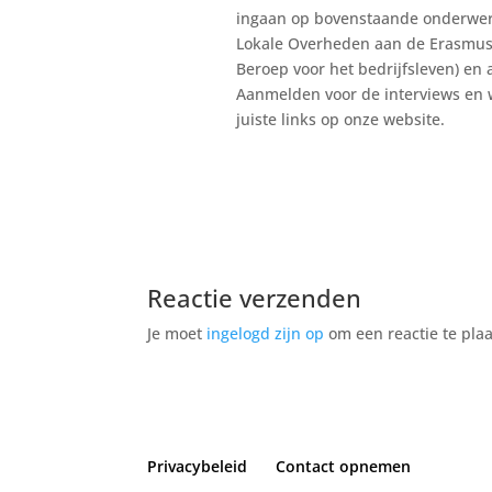
ingaan op bovenstaande onderwerp
Lokale Overheden aan de Erasmus U
Beroep voor het bedrijfsleven) en
Aanmelden voor de interviews en w
juiste links op onze website.
Reactie verzenden
Je moet
ingelogd zijn op
om een reactie te plaa
Privacybeleid
Contact opnemen