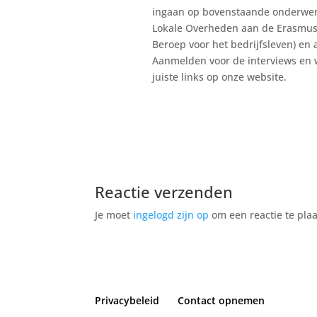
ingaan op bovenstaande onderwerp
Lokale Overheden aan de Erasmus U
Beroep voor het bedrijfsleven) en
Aanmelden voor de interviews en w
juiste links op onze website.
Reactie verzenden
Je moet
ingelogd zijn op
om een reactie te plaa
Privacybeleid
Contact opnemen