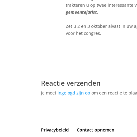
trakteren u op twee interessante
gemeentejurist
.
Zet u 2 en 3 oktober alvast in uw 
voor het congres.
Reactie verzenden
Je moet
ingelogd zijn op
om een reactie te plaa
Privacybeleid
Contact opnemen