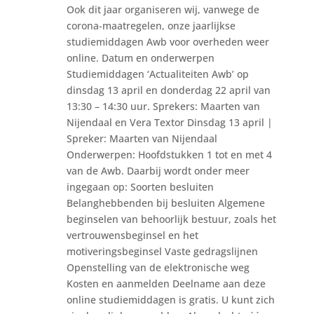
Ook dit jaar organiseren wij, vanwege de
corona-maatregelen, onze jaarlijkse
studiemiddagen Awb voor overheden weer
online. Datum en onderwerpen
Studiemiddagen ‘Actualiteiten Awb’ op
dinsdag 13 april en donderdag 22 april van
13:30 – 14:30 uur. Sprekers: Maarten van
Nijendaal en Vera Textor Dinsdag 13 april |
Spreker: Maarten van Nijendaal
Onderwerpen: Hoofdstukken 1 tot en met 4
van de Awb. Daarbij wordt onder meer
ingegaan op: Soorten besluiten
Belanghebbenden bij besluiten Algemene
beginselen van behoorlijk bestuur, zoals het
vertrouwensbeginsel en het
motiveringsbeginsel Vaste gedragslijnen
Openstelling van de elektronische weg
Kosten en aanmelden Deelname aan deze
online studiemiddagen is gratis. U kunt zich