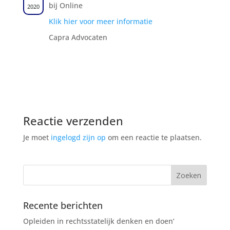
bij Online
2020
Klik hier voor meer informatie
Capra Advocaten
Reactie verzenden
Je moet
ingelogd zijn op
om een reactie te plaatsen.
Recente berichten
Opleiden in rechtsstatelijk denken en doen’