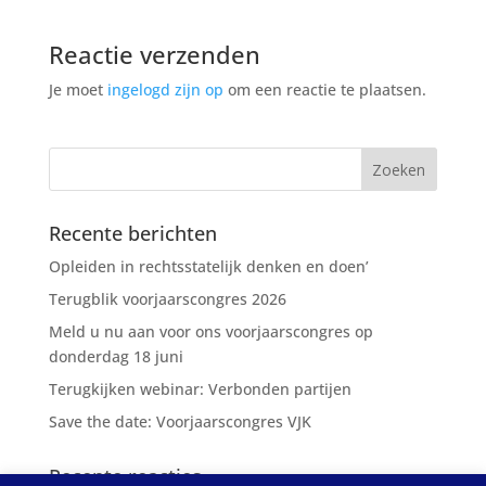
Reactie verzenden
Je moet
ingelogd zijn op
om een reactie te plaatsen.
Recente berichten
Opleiden in rechtsstatelijk denken en doen’
Terugblik voorjaarscongres 2026
Meld u nu aan voor ons voorjaarscongres op
donderdag 18 juni
Terugkijken webinar: Verbonden partijen
Save the date: Voorjaarscongres VJK
Recente reacties