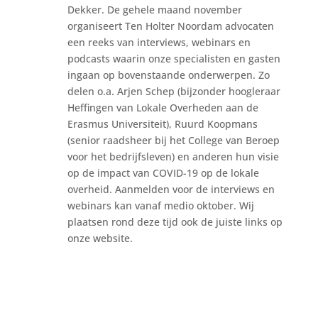
Dekker. De gehele maand november
organiseert Ten Holter Noordam advocaten
een reeks van interviews, webinars en
podcasts waarin onze specialisten en gasten
ingaan op bovenstaande onderwerpen. Zo
delen o.a. Arjen Schep (bijzonder hoogleraar
Heffingen van Lokale Overheden aan de
Erasmus Universiteit), Ruurd Koopmans
(senior raadsheer bij het College van Beroep
voor het bedrijfsleven) en anderen hun visie
op de impact van COVID-19 op de lokale
overheid. Aanmelden voor de interviews en
webinars kan vanaf medio oktober. Wij
plaatsen rond deze tijd ook de juiste links op
onze website.