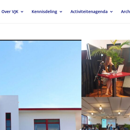
Over VJK
Kennisdeling
Activiteitenagenda
Arch