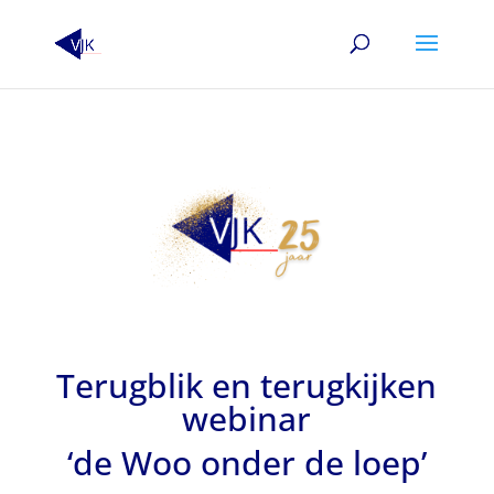
Terugblik en terugkijken
webinar
‘de Woo onder de loep’