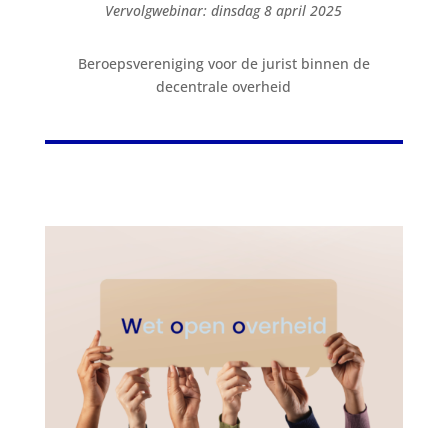
Vervolgwebinar: dinsdag 8 april 2025
Beroepsvereniging voor de jurist binnen de
decentrale overheid