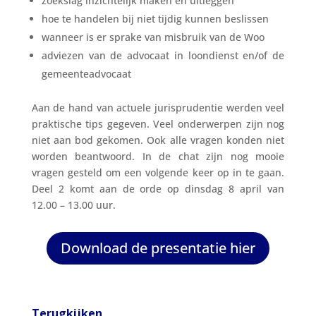
zoekslag inzichtelijk maken en uitleggen
hoe te handelen bij niet tijdig kunnen beslissen
wanneer is er sprake van misbruik van de Woo
adviezen van de advocaat in loondienst en/of de
gemeenteadvocaat
Aan de hand van actuele jurisprudentie werden veel
praktische tips gegeven. Veel onderwerpen zijn nog
niet aan bod gekomen. Ook alle vragen konden niet
worden beantwoord. In de chat zijn nog mooie
vragen gesteld om een volgende keer op in te gaan.
Deel 2 komt aan de orde op dinsdag 8 april van
12.00 – 13.00 uur.
Download de presentatie hier
Terugkijken