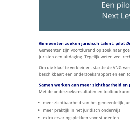
Gemeenten zoeken juridisch talent: pilot
D
Gemeenten zijn voortdurend op zoek naar goed
juristen een uitdaging. Tegelijk weten veel r
Om die kloof te verkleinen, startte de VNG-we
beschikbaar: een onderzoeksrapport en een to
Samen werken aan meer zichtbaarheid en p
Met de onderzoeksresultaten en toolbox kunn
meer zichtbaarheid van het gemeentelijk ju
meer praktijk in het juridisch onderwijs
extra ervaringsplekken voor studenten