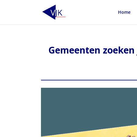
Home
Gemeenten zoeken j