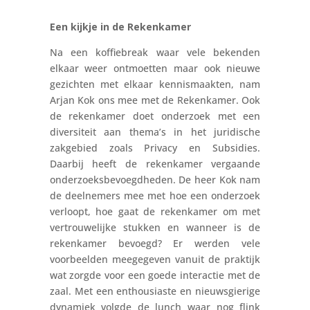
Een kijkje in de Rekenkamer
Na een koffiebreak waar vele bekenden
elkaar weer ontmoetten maar ook nieuwe
gezichten met elkaar kennismaakten, nam
Arjan Kok ons mee met de Rekenkamer. Ook
de rekenkamer doet onderzoek met een
diversiteit aan thema’s in het juridische
zakgebied zoals Privacy en Subsidies.
Daarbij heeft de rekenkamer vergaande
onderzoeksbevoegdheden. De heer Kok nam
de deelnemers mee met hoe een onderzoek
verloopt, hoe gaat de rekenkamer om met
vertrouwelijke stukken en wanneer is de
rekenkamer bevoegd? Er werden vele
voorbeelden meegegeven vanuit de praktijk
wat zorgde voor een goede interactie met de
zaal. Met een enthousiaste en nieuwsgierige
dynamiek volgde de lunch waar nog flink