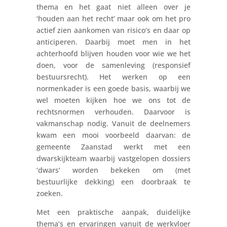
thema en het gaat niet alleen over je
‘houden aan het recht’ maar ook om het pro
actief zien aankomen van risico’s en daar op
anticiperen. Daarbij moet men in het
achterhoofd blijven houden voor wie we het
doen, voor de samenleving (responsief
bestuursrecht). Het werken op een
normenkader is een goede basis, waarbij we
wel moeten kijken hoe we ons tot de
rechtsnormen verhouden. Daarvoor is
vakmanschap nodig. Vanuit de deelnemers
kwam een mooi voorbeeld daarvan: de
gemeente Zaanstad werkt met een
dwarskijkteam waarbij vastgelopen dossiers
‘dwars’ worden bekeken om (met
bestuurlijke dekking) een doorbraak te
zoeken.
Met een praktische aanpak, duidelijke
thema’s en ervaringen vanuit de werkvloer