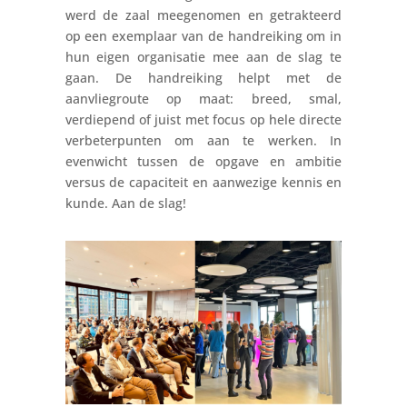
werd de zaal meegenomen en getrakteerd
op een exemplaar van de handreiking om in
hun eigen organisatie mee aan de slag te
gaan. De handreiking helpt met de
aanvliegroute op maat: breed, smal,
verdiepend of juist met focus op hele directe
verbeterpunten om aan te werken. In
evenwicht tussen de opgave en ambitie
versus de capaciteit en aanwezige kennis en
kunde. Aan de slag!