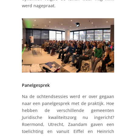
werd nagepraat.
Panelgesprek
Na de ochtendsessies werd er over gegaan
naar een panelgesprek met de praktijk. Hoe
hebben de verschillende gemeenten
Juridische kwaliteitszorg nu ingericht?
Roermond, Utrecht, Zaandam gaven een
toelichting en vanuit Eiffel en Heinrich