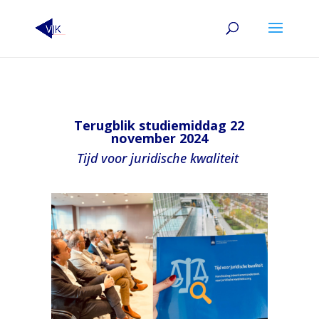
Terugblik studiemiddag 22
november 2024
Tijd voor juridische kwaliteit