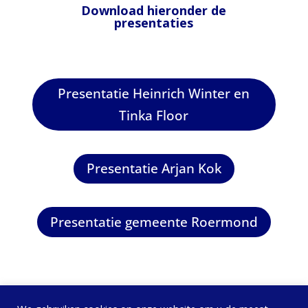
Download hieronder de
presentaties
Presentatie Heinrich Winter en
Tinka Floor
Presentatie Arjan Kok
Presentatie gemeente Roermond