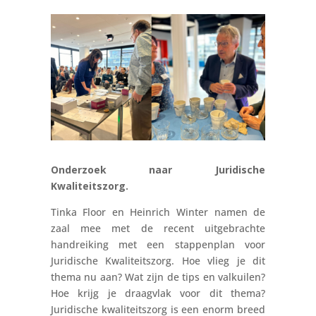
Onderzoek naar Juridische
Kwaliteitszorg.
Tinka Floor en Heinrich Winter namen de
zaal mee met de recent uitgebrachte
handreiking met een stappenplan voor
Juridische Kwaliteitszorg. Hoe vlieg je dit
thema nu aan? Wat zijn de tips en valkuilen?
Hoe krijg je draagvlak voor dit thema?
Juridische kwaliteitszorg is een enorm breed