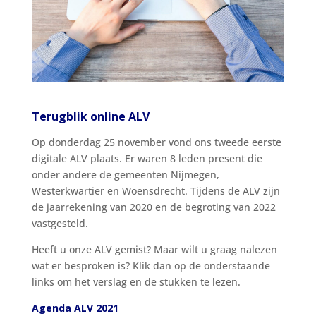
Terugblik online ALV
Op donderdag 25 november vond ons tweede eerste
digitale ALV plaats. Er waren 8 leden present die
onder andere de gemeenten Nijmegen,
Westerkwartier en Woensdrecht. Tijdens de ALV zijn
de jaarrekening van 2020 en de begroting van 2022
vastgesteld.
Heeft u onze ALV gemist? Maar wilt u graag nalezen
wat er besproken is? Klik dan op de onderstaande
links om het verslag en de stukken te lezen.
Agenda ALV 2021