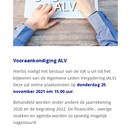
ALV
Vooraankondiging ALV
Hierbij nodigt het bestuur van de VJK u uit tot het
bijwonen van de Algemene Leden Vergadering (ALV).
Deze zal online plaatsvinden op
donderdag 25
november 2021 om 15.00 uur
.
Behandeld worden onder andere de jaarrekening
2020 en de begroting 2022. De financiële-, overige
stukken en agenda worden zo spoedig mogelijk
nagestuurd.