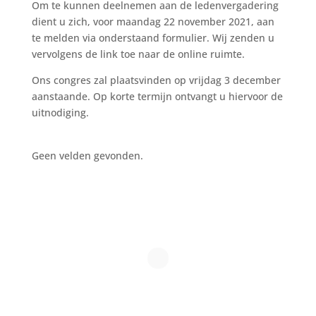
Om te kunnen deelnemen aan de ledenvergadering
dient u zich, voor maandag 22 november 2021, aan
te melden via onderstaand formulier.
Wij zenden u
vervolgens de link toe naar de online ruimte.
Ons congres zal plaatsvinden op vrijdag 3 december
aanstaande. Op korte termijn ontvangt u hiervoor de
uitnodiging.
Geen velden gevonden.