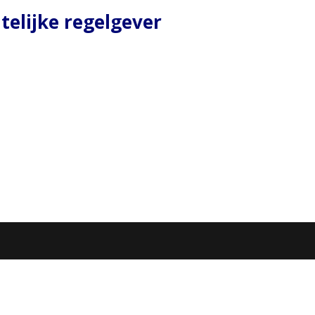
telijke regelgever