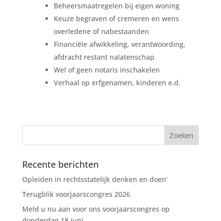
Beheersmaatregelen bij eigen woning
Keuze begraven of cremeren en wens
overledene of nabestaanden
Financiële afwikkeling, verantwoording,
afdracht restant nalatenschap
Wel of geen notaris inschakelen
Verhaal op erfgenamen, kinderen e.d.
Recente berichten
Opleiden in rechtsstatelijk denken en doen’
Terugblik voorjaarscongres 2026
Meld u nu aan voor ons voorjaarscongres op
donderdag 18 juni