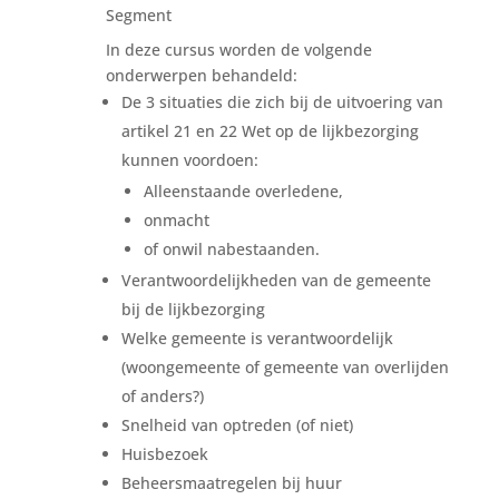
Segment
In deze cursus worden de volgende
onderwerpen behandeld:
De 3 situaties die zich bij de uitvoering van
artikel 21 en 22 Wet op de lijkbezorging
kunnen voordoen:
Alleenstaande overledene,
onmacht
of onwil nabestaanden.
Verantwoordelijkheden van de gemeente
bij de lijkbezorging
Welke gemeente is verantwoordelijk
(woongemeente of gemeente van overlijden
of anders?)
Snelheid van optreden (of niet)
Huisbezoek
Beheersmaatregelen bij huur