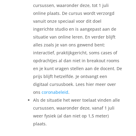
cursussen, waaronder deze, tot 1 juli
online plaats. De cursus wordt verzorgd
vanuit onze speciaal voor dit doel
ingerichte studio en is aangepast aan de
situatie van online leren. En verder blijft
alles zoals je van ons gewend bent:
interactief, praktijkgericht, soms cases of
opdrachtjes al dan niet in breakout rooms
en je kunt vragen stellen aan de docent. De
prijs blijft hetzelfde. Je ontvangt een
digitaal cursusboek. Lees hier meer over
ons
coronabeleid
.
Als de situatie het weer toelaat vinden alle
cursussen, waaronder deze, vanaf 1 juli
weer fysiek (al dan niet op 1,5 meter)
plaats.