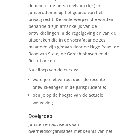
domein of de personeelspraktijk) en
jurisprudentie op het gebied van het
privacyrecht. De onderwerpen die worden
behandeld zijn afhankelijk van de
ontwikkelingen in de regelgeving en van de
uitspraken die in de voorafgaande zes
maanden zijn gedaan door de Hoge Raad, de
Raad van State, de Gerechtshoven en de
Rechtbanken.
Na afloop van de cursus:
word je niet verrast door de recente
ontwikkelingen in de jurisprudentie;
ben je op de hoogte van de actuele
wetgeving.
Doelgroep
Juristen en adviseurs van
overheidsorganisaties met kennis van het