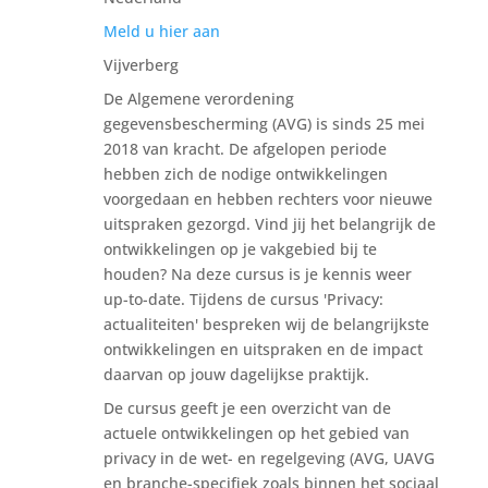
Meld u hier aan
Vijverberg
De Algemene verordening
gegevensbescherming (AVG) is sinds 25 mei
2018 van kracht. De afgelopen periode
hebben zich de nodige ontwikkelingen
voorgedaan en hebben rechters voor nieuwe
uitspraken gezorgd. Vind jij het belangrijk de
ontwikkelingen op je vakgebied bij te
houden? Na deze cursus is je kennis weer
up-to-date. Tijdens de cursus 'Privacy:
actualiteiten' bespreken wij de belangrijkste
ontwikkelingen en uitspraken en de impact
daarvan op jouw dagelijkse praktijk.
De cursus geeft je een overzicht van de
actuele ontwikkelingen op het gebied van
privacy in de wet- en regelgeving (AVG, UAVG
en branche-specifiek zoals binnen het sociaal