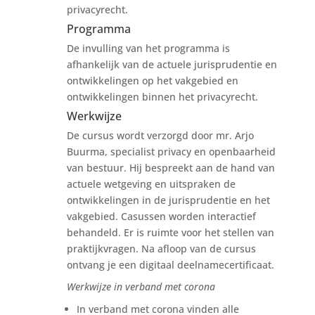
privacyrecht.
Programma
De invulling van het programma is
afhankelijk van de actuele jurisprudentie en
ontwikkelingen op het vakgebied en
ontwikkelingen binnen het privacyrecht.
Werkwijze
De cursus wordt verzorgd door mr. Arjo
Buurma, specialist privacy en openbaarheid
van bestuur. Hij bespreekt aan de hand van
actuele wetgeving en uitspraken de
ontwikkelingen in de jurisprudentie en het
vakgebied. Casussen worden interactief
behandeld. Er is ruimte voor het stellen van
praktijkvragen. Na afloop van de cursus
ontvang je een digitaal deelnamecertificaat.
Werkwijze in verband met corona
In verband met corona vinden alle