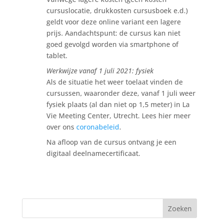
cursuslocatie, drukkosten cursusboek e.d.)
geldt voor deze online variant een lagere
prijs. Aandachtspunt: de cursus kan niet
goed gevolgd worden via smartphone of
tablet.
Werkwijze vanaf 1 juli 2021: fysiek
Als de situatie het weer toelaat vinden de
cursussen, waaronder deze, vanaf 1 juli weer
fysiek plaats (al dan niet op 1,5 meter) in La
Vie Meeting Center, Utrecht. Lees hier meer
over ons
coronabeleid
.
Na afloop van de cursus ontvang je een
digitaal deelnamecertificaat.