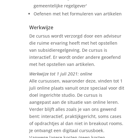
gemeentelijke regelgever'
Oefenen met het formuleren van artikelen
Werkwijze
De cursus wordt verzorgd door een adviseur
die ruime ervaring heeft met het opstellen
van subsidieregelgeving. De cursus is
interactief. Er wordt onder andere geoefend
met het opstellen van artikelen.
Werkwijze tot 1 juli 2021: online
Alle cursussen, waaronder deze, vinden tot 1
juli online plaats vanuit onze speciaal voor dit
doel ingerichte studio. De cursus is
aangepast aan de situatie van online leren.
Verder blijft alles zoals je van ons gewend
bent: interactief, praktijkgericht, soms cases
of opdrachtjes al dan niet in breakout rooms.
Je ontvangt een digitaal cursusboek.
Vanwege lagere kosten (geen kosten