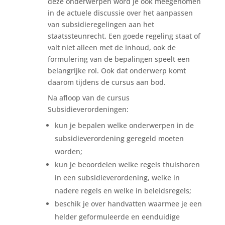
deze onderwerpen word je ook meegenomen
in de actuele discussie over het aanpassen
van subsidieregelingen aan het
staatssteunrecht. Een goede regeling staat of
valt niet alleen met de inhoud, ook de
formulering van de bepalingen speelt een
belangrijke rol. Ook dat onderwerp komt
daarom tijdens de cursus aan bod.
Na afloop van de cursus
Subsidieverordeningen:
kun je bepalen welke onderwerpen in de
subsidieverordening geregeld moeten
worden;
kun je beoordelen welke regels thuishoren
in een subsidieverordening, welke in
nadere regels en welke in beleidsregels;
beschik je over handvatten waarmee je een
helder geformuleerde en eenduidige