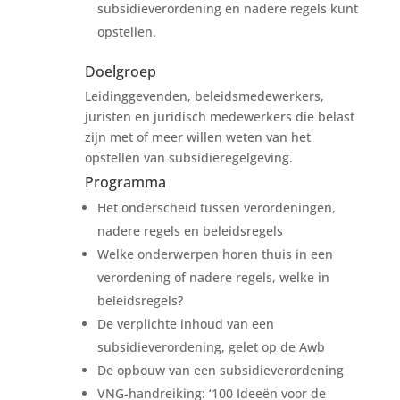
subsidieverordening en nadere regels kunt
opstellen.
Doelgroep
Leidinggevenden, beleidsmedewerkers,
juristen en juridisch medewerkers die belast
zijn met of meer willen weten van het
opstellen van subsidieregelgeving.
Programma
Het onderscheid tussen verordeningen,
nadere regels en beleidsregels
Welke onderwerpen horen thuis in een
verordening of nadere regels, welke in
beleidsregels?
De verplichte inhoud van een
subsidieverordening, gelet op de Awb
De opbouw van een subsidieverordening
VNG-handreiking: ‘100 Ideeën voor de