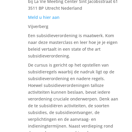
bij La Vie Meeting Center Sint Jacobsstraat 61
3511 BP Utrecht Nederland
Meld u hier aan
Vijverberg
Een subsidieverordening is maatwerk. Kom
naar deze masterclass en leer hoe je je eigen
beleid vertaalt in een state of the art
subsidieverordening.
De cursus is gericht op het opstellen van
subsidieregels waarbij de nadruk ligt op de
subsidieverordening en nadere regels.
Hoewel subsidieverordeningen talloze
activiteiten kunnen beslaan, bevat iedere
verordening cruciale onderwerpen. Denk aan
de te subsidiëren activiteiten, de soorten
subsidies, de subsidieontvanger, de
verplichtingen en de aanvraag- en
indieningtermijnen. Naast verdieping rond