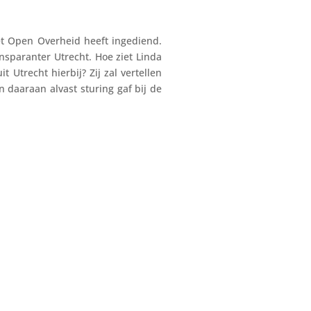
t Open Overheid heeft ingediend.
nsparanter Utrecht. Hoe ziet Linda
 Utrecht hierbij? Zij zal vertellen
 daaraan alvast sturing gaf bij de