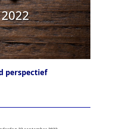
 2022
 perspectief