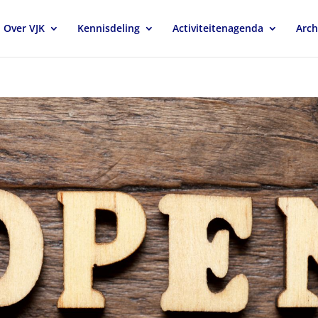
Over VJK
Kennisdeling
Activiteitenagenda
Arch