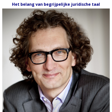
Het belang van begrijpelijke juridische taal