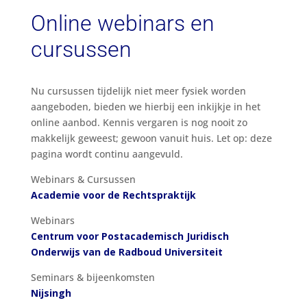
Online webinars en
cursussen
Nu cursussen tijdelijk niet meer fysiek worden
aangeboden, bieden we hierbij een inkijkje in het
online aanbod. Kennis vergaren is nog nooit zo
makkelijk geweest; gewoon vanuit huis. Let op: deze
pagina wordt continu aangevuld.
Webinars & Cursussen
Academie voor de Rechtspraktijk
Webinars
Centrum voor Postacademisch Juridisch
Onderwijs van de Radboud Universiteit
Seminars & bijeenkomsten
Nijsingh